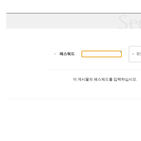
패스워드
이 게시물의 패스워드를 입력하십시오.